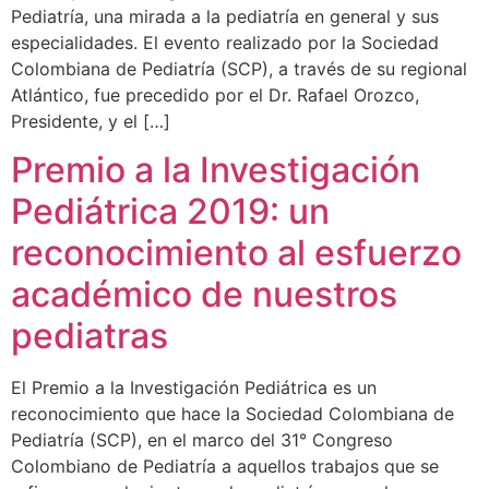
Pediatría, una mirada a la pediatría en general y sus
especialidades. El evento realizado por la Sociedad
Colombiana de Pediatría (SCP), a través de su regional
Atlántico, fue precedido por el Dr. Rafael Orozco,
Presidente, y el […]
Premio a la Investigación
Pediátrica 2019: un
reconocimiento al esfuerzo
académico de nuestros
pediatras
El Premio a la Investigación Pediátrica es un
reconocimiento que hace la Sociedad Colombiana de
Pediatría (SCP), en el marco del 31° Congreso
Colombiano de Pediatría a aquellos trabajos que se