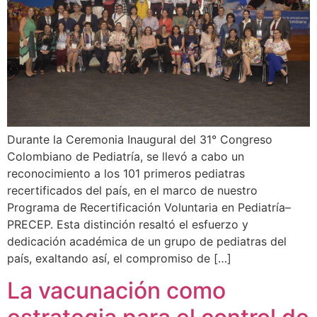
Durante la Ceremonia Inaugural del 31° Congreso
Colombiano de Pediatría, se llevó a cabo un
reconocimiento a los 101 primeros pediatras
recertificados del país, en el marco de nuestro
Programa de Recertificación Voluntaria en Pediatría–
PRECEP. Esta distinción resaltó el esfuerzo y
dedicación académica de un grupo de pediatras del
país, exaltando así, el compromiso de […]
La vacunación como