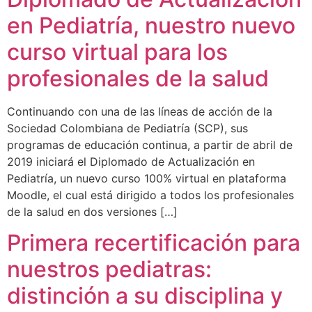
en Pediatría, nuestro nuevo
curso virtual para los
profesionales de la salud
Continuando con una de las líneas de acción de la
Sociedad Colombiana de Pediatría (SCP), sus
programas de educación continua, a partir de abril de
2019 iniciará el Diplomado de Actualización en
Pediatría, un nuevo curso 100% virtual en plataforma
Moodle, el cual está dirigido a todos los profesionales
de la salud en dos versiones […]
Primera recertificación para
nuestros pediatras:
distinción a su disciplina y