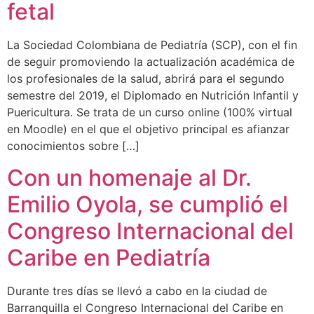
fetal
La Sociedad Colombiana de Pediatría (SCP), con el fin
de seguir promoviendo la actualización académica de
los profesionales de la salud, abrirá para el segundo
semestre del 2019, el Diplomado en Nutrición Infantil y
Puericultura. Se trata de un curso online (100% virtual
en Moodle) en el que el objetivo principal es afianzar
conocimientos sobre […]
Con un homenaje al Dr.
Emilio Oyola, se cumplió el
Congreso Internacional del
Caribe en Pediatría
Durante tres días se llevó a cabo en la ciudad de
Barranquilla el Congreso Internacional del Caribe en