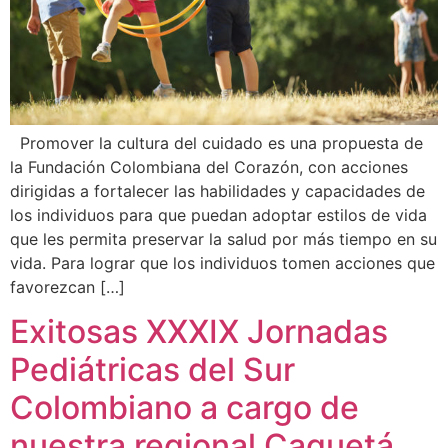
Promover la cultura del cuidado es una propuesta de
la Fundación Colombiana del Corazón, con acciones
dirigidas a fortalecer las habilidades y capacidades de
los individuos para que puedan adoptar estilos de vida
que les permita preservar la salud por más tiempo en su
vida. Para lograr que los individuos tomen acciones que
favorezcan […]
Exitosas XXXIX Jornadas
Pediátricas del Sur
Colombiano a cargo de
nuestra regional Caquetá