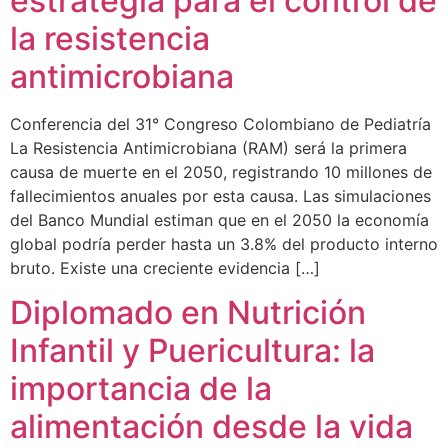
estrategia para el control de
la resistencia
antimicrobiana
Conferencia del 31° Congreso Colombiano de Pediatría
La Resistencia Antimicrobiana (RAM) será la primera
causa de muerte en el 2050, registrando 10 millones de
fallecimientos anuales por esta causa. Las simulaciones
del Banco Mundial estiman que en el 2050 la economía
global podría perder hasta un 3.8% del producto interno
bruto. Existe una creciente evidencia […]
Diplomado en Nutrición
Infantil y Puericultura: la
importancia de la
alimentación desde la vida