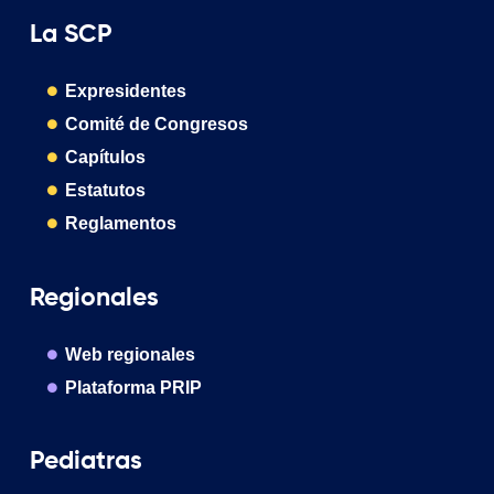
La SCP
Expresidentes
Comité de Congresos
Capítulos
Estatutos
Reglamentos
Regionales
Web regionales
Plataforma PRIP
Pediatras