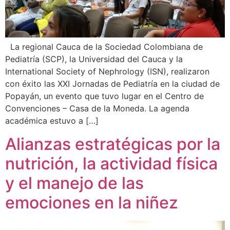
La regional Cauca de la Sociedad Colombiana de
Pediatría (SCP), la Universidad del Cauca y la
International Society of Nephrology (ISN), realizaron
con éxito las XXI Jornadas de Pediatría en la ciudad de
Popayán, un evento que tuvo lugar en el Centro de
Convenciones – Casa de la Moneda. La agenda
académica estuvo a […]
Alianzas estratégicas por la
nutrición, la actividad física
y el manejo de las
emociones en la niñez