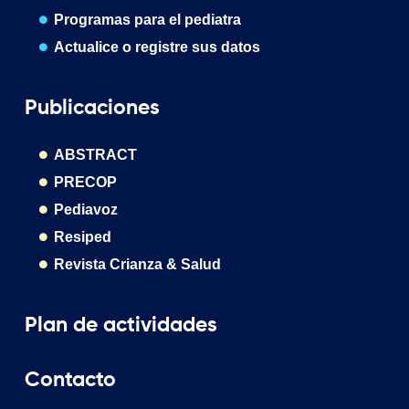
Programas para el pediatra
Actualice o registre sus datos
Publicaciones
ABSTRACT
PRECOP
Pediavoz
Resiped
Revista Crianza & Salud
Plan de actividades
Contacto