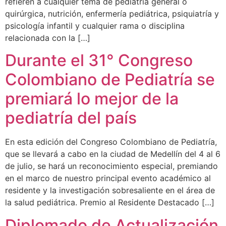
refieren a cualquier tema de pediatría general o
quirúrgica, nutrición, enfermería pediátrica, psiquiatría y
psicología infantil y cualquier rama o disciplina
relacionada con la […]
Durante el 31° Congreso
Colombiano de Pediatría se
premiará lo mejor de la
pediatría del país
En esta edición del Congreso Colombiano de Pediatría,
que se llevará a cabo en la ciudad de Medellín del 4 al 6
de julio, se hará un reconocimiento especial, premiando
en el marco de nuestro principal evento académico al
residente y la investigación sobresaliente en el área de
la salud pediátrica. Premio al Residente Destacado […]
Diplomado de Actualización