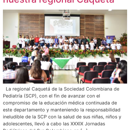
La regional Caquetá de la Sociedad Colombiana de
Pediatría (SCP), con el fin de avanzar con el
compromiso de la educación médica continuada de
este departamento y manteniendo la responsabilidad
ineludible de la SCP con la salud de sus niñas, niños y
adolescentes, llevó a cabo las XXXIX Jornadas