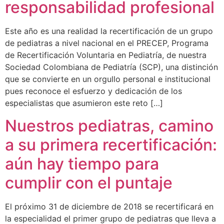
responsabilidad profesional
Este año es una realidad la recertificación de un grupo
de pediatras a nivel nacional en el PRECEP, Programa
de Recertificación Voluntaria en Pediatría, de nuestra
Sociedad Colombiana de Pediatría (SCP), una distinción
que se convierte en un orgullo personal e institucional
pues reconoce el esfuerzo y dedicación de los
especialistas que asumieron este reto […]
Nuestros pediatras, camino
a su primera recertificación:
aún hay tiempo para
cumplir con el puntaje
El próximo 31 de diciembre de 2018 se recertificará en
la especialidad el primer grupo de pediatras que lleva a