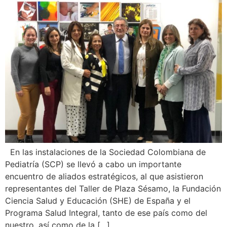
En las instalaciones de la Sociedad Colombiana de
Pediatría (SCP) se llevó a cabo un importante
encuentro de aliados estratégicos, al que asistieron
representantes del Taller de Plaza Sésamo, la Fundación
Ciencia Salud y Educación (SHE) de España y el
Programa Salud Integral, tanto de ese país como del
nuestro, así como de la […]