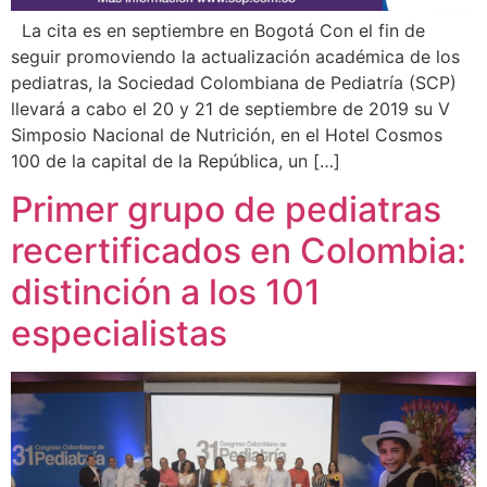
La cita es en septiembre en Bogotá Con el fin de
seguir promoviendo la actualización académica de los
pediatras, la Sociedad Colombiana de Pediatría (SCP)
llevará a cabo el 20 y 21 de septiembre de 2019 su V
Simposio Nacional de Nutrición, en el Hotel Cosmos
100 de la capital de la República, un […]
Primer grupo de pediatras
recertificados en Colombia:
distinción a los 101
especialistas