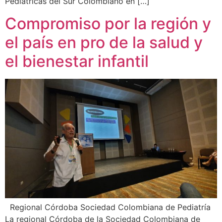
Pediátricas del Sur Colombiano en […]
Compromiso por la región y
el país en pro de la salud y
el bienestar infantil
Regional Córdoba Sociedad Colombiana de Pediatría
La regional Córdoba de la Sociedad Colombiana de