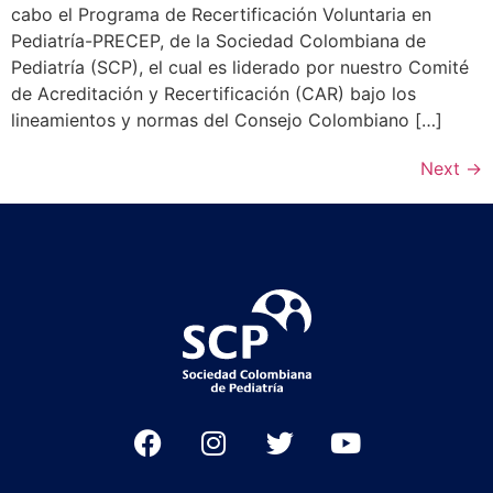
cabo el Programa de Recertificación Voluntaria en
Pediatría-PRECEP, de la Sociedad Colombiana de
Pediatría (SCP), el cual es liderado por nuestro Comité
de Acreditación y Recertificación (CAR) bajo los
lineamientos y normas del Consejo Colombiano […]
Next
→