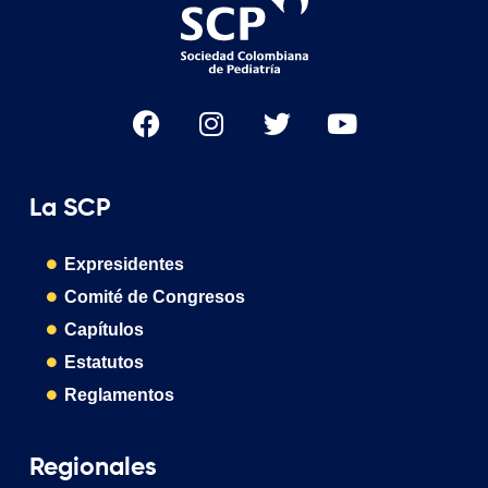
La SCP
Expresidentes
Comité de Congresos
Capítulos
Estatutos
Reglamentos
Regionales