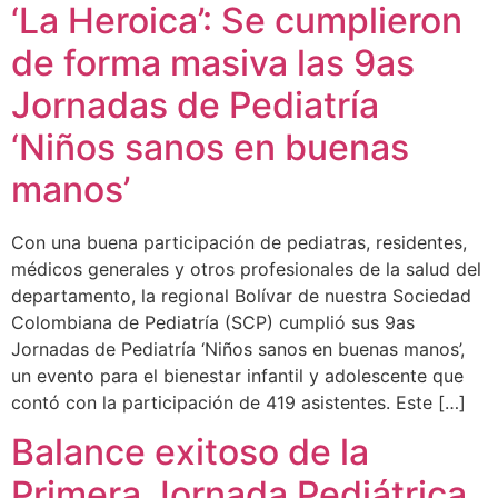
‘La Heroica’: Se cumplieron
de forma masiva las 9as
Jornadas de Pediatría
‘Niños sanos en buenas
manos’
Con una buena participación de pediatras, residentes,
médicos generales y otros profesionales de la salud del
departamento, la regional Bolívar de nuestra Sociedad
Colombiana de Pediatría (SCP) cumplió sus 9as
Jornadas de Pediatría ‘Niños sanos en buenas manos’,
un evento para el bienestar infantil y adolescente que
contó con la participación de 419 asistentes. Este […]
Balance exitoso de la
Primera Jornada Pediátrica