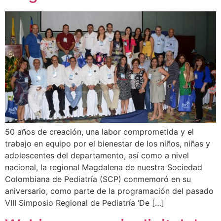
50 años de creación, una labor comprometida y el
trabajo en equipo por el bienestar de los niños, niñas y
adolescentes del departamento, así como a nivel
nacional, la regional Magdalena de nuestra Sociedad
Colombiana de Pediatría (SCP) conmemoró en su
aniversario, como parte de la programación del pasado
VIII Simposio Regional de Pediatría ‘De […]