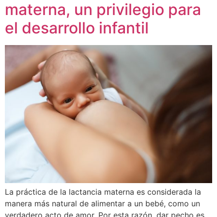
materna, un privilegio para
el desarrollo infantil
La práctica de la lactancia materna es considerada la
manera más natural de alimentar a un bebé, como un
verdadero acto de amor. Por esta razón, dar pecho es