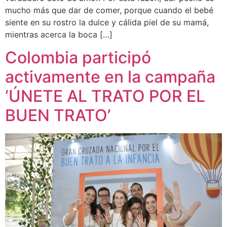
mucho más que dar de comer, porque cuando el bebé
siente en su rostro la dulce y cálida piel de su mamá,
mientras acerca la boca […]
Colombia participó
activamente en la campaña
‘ÚNETE AL TRATO POR EL
BUEN TRATO’