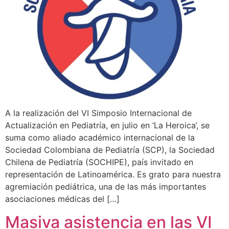
A la realización del VI Simposio Internacional de
Actualización en Pediatría, en julio en ‘La Heroica’, se
suma como aliado académico internacional de la
Sociedad Colombiana de Pediatría (SCP), la Sociedad
Chilena de Pediatría (SOCHIPE), país invitado en
representación de Latinoamérica. Es grato para nuestra
agremiación pediátrica, una de las más importantes
asociaciones médicas del […]
Masiva asistencia en las VI