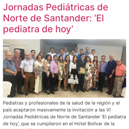
Jornadas Pediátricas de
Norte de Santander: ‘El
pediatra de hoy’
Pediatras y profesionales de la salud de la región y el
país aceptaron masivamente la invitación a las VI
Jornadas Pediátricas de Norte de Santander ‘El pediatra
de hoy’, que se cumplieron en el Hotel Bolívar de la