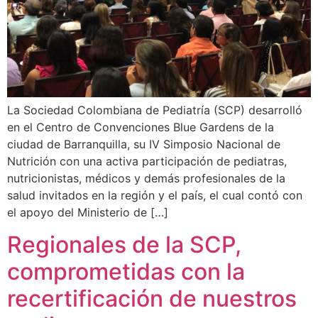
La Sociedad Colombiana de Pediatría (SCP) desarrolló
en el Centro de Convenciones Blue Gardens de la
ciudad de Barranquilla, su IV Simposio Nacional de
Nutrición con una activa participación de pediatras,
nutricionistas, médicos y demás profesionales de la
salud invitados en la región y el país, el cual contó con
el apoyo del Ministerio de […]
Regionales de la SCP,
comprometidas con la
recertificación de nuestros