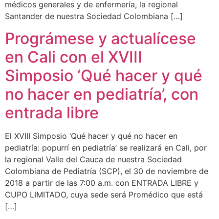
médicos generales y de enfermería, la regional
Santander de nuestra Sociedad Colombiana […]
Prográmese y actualícese
en Cali con el XVIII
Simposio ‘Qué hacer y qué
no hacer en pediatría’, con
entrada libre
El XVIII Simposio ‘Qué hacer y qué no hacer en
pediatría: popurrí en pediatría’ se realizará en Cali, por
la regional Valle del Cauca de nuestra Sociedad
Colombiana de Pediatría (SCP), el 30 de noviembre de
2018 a partir de las 7:00 a.m. con ENTRADA LIBRE y
CUPO LIMITADO, cuya sede será Promédico que está
[…]