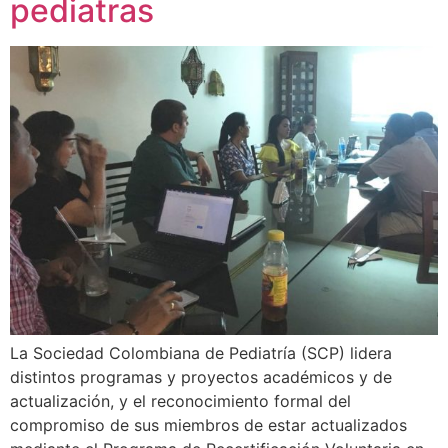
pediatras
La Sociedad Colombiana de Pediatría (SCP) lidera
distintos programas y proyectos académicos y de
actualización, y el reconocimiento formal del
compromiso de sus miembros de estar actualizados