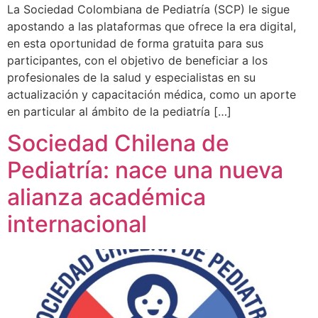
La Sociedad Colombiana de Pediatría (SCP) le sigue
apostando a las plataformas que ofrece la era digital,
en esta oportunidad de forma gratuita para sus
participantes, con el objetivo de beneficiar a los
profesionales de la salud y especialistas en su
actualización y capacitación médica, como un aporte
en particular al ámbito de la pediatría […]
Sociedad Chilena de
Pediatría: nace una nueva
alianza académica
internacional