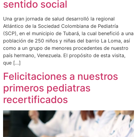
sentido social
Una gran jornada de salud desarrolló la regional
Atlántico de la Sociedad Colombiana de Pediatría
(SCP), en el municipio de Tubará, la cual benefició a una
población de 250 niños y niñas del barrio La Loma, así
como a un grupo de menores procedentes de nuestro
país hermano, Venezuela. El propósito de esta visita,
que […]
Felicitaciones a nuestros
primeros pediatras
recertificados