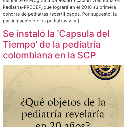
mediante el Programa de Recertificación Voluntaria en
Pediatría-PRECEP, que logrará en el 2018 su primera
cohorte de pediatras recertificados. Por supuesto, la
participación de los pediatras y la […]
Se instaló la ‘Capsula del
Tiempo’ de la pediatría
colombiana en la SCP