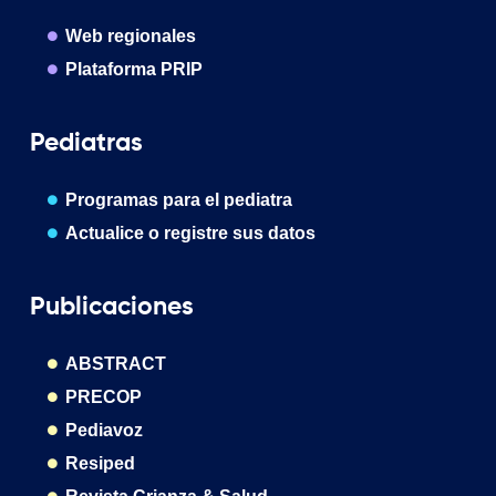
Web regionales
Plataforma PRIP
Pediatras
Programas para el pediatra
Actualice o registre sus datos
Publicaciones
ABSTRACT
PRECOP
Pediavoz
Resiped