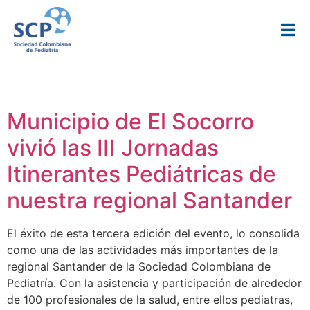
Categoría:
Gremial
Municipio de El Socorro
vivió las III Jornadas
Itinerantes Pediátricas de
nuestra regional Santander
El éxito de esta tercera edición del evento, lo consolida
como una de las actividades más importantes de la
regional Santander de la Sociedad Colombiana de
Pediatría. Con la asistencia y participación de alrededor
de 100 profesionales de la salud, entre ellos pediatras,