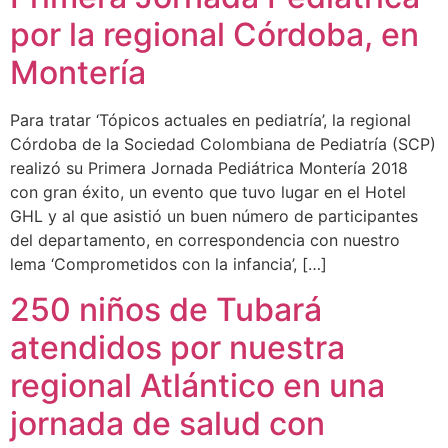
por la regional Córdoba, en
Montería
Para tratar ‘Tópicos actuales en pediatría’, la regional
Córdoba de la Sociedad Colombiana de Pediatría (SCP)
realizó su Primera Jornada Pediátrica Montería 2018
con gran éxito, un evento que tuvo lugar en el Hotel
GHL y al que asistió un buen número de participantes
del departamento, en correspondencia con nuestro
lema ‘Comprometidos con la infancia’, […]
250 niños de Tubará
atendidos por nuestra
regional Atlántico en una
jornada de salud con