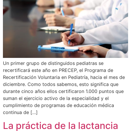
Un primer grupo de distinguidos pediatras se
recertificará este año en PRECEP, el Programa de
Recertificación Voluntaria en Pediatría, hacia el mes de
diciembre. Como todos sabemos, esto significa que
durante cinco años ellos certificaron 1.000 puntos que
suman el ejercicio activo de la especialidad y el
cumplimiento de programas de educación médica
continua de […]
La práctica de la lactancia