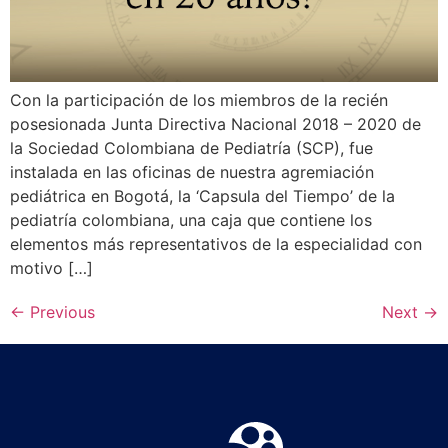
Con la participación de los miembros de la recién
posesionada Junta Directiva Nacional 2018 – 2020 de
la Sociedad Colombiana de Pediatría (SCP), fue
instalada en las oficinas de nuestra agremiación
pediátrica en Bogotá, la ‘Capsula del Tiempo’ de la
pediatría colombiana, una caja que contiene los
elementos más representativos de la especialidad con
motivo […]
←
Previous
Next
→