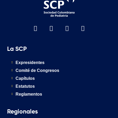
La SCP
Expresidentes
Comité de Congresos
Capítulos
Estatutos
Reglamentos
Regionales