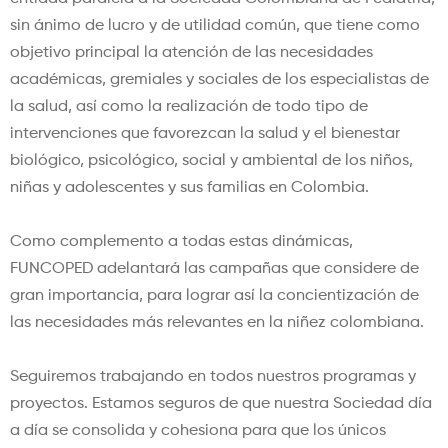
sin ánimo de lucro y de utilidad común, que tiene como
objetivo principal la atención de las necesidades
académicas, gremiales y sociales de los especialistas de
la salud, así como la realización de todo tipo de
intervenciones que favorezcan la salud y el bienestar
biológico, psicológico, social y ambiental de los niños,
niñas y adolescentes y sus familias en Colombia.
Como complemento a todas estas dinámicas,
FUNCOPED adelantará las campañas que considere de
gran importancia, para lograr así la concientización de
las necesidades más relevantes en la niñez colombiana.
Seguiremos trabajando en todos nuestros programas y
proyectos. Estamos seguros de que nuestra Sociedad día
a día se consolida y cohesiona para que los únicos