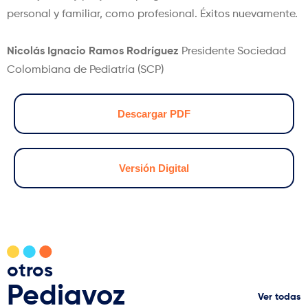
personal y familiar, como profesional. Éxitos nuevamente.
Nicolás Ignacio Ramos Rodríguez
Presidente Sociedad
Colombiana de Pediatría (SCP)
Descargar PDF
Versión Digital
otros
Pediavoz
Ver todas