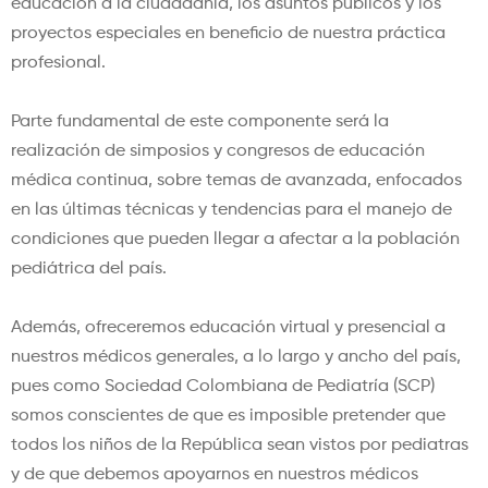
educación a la ciudadanía, los asuntos públicos y los
proyectos especiales en beneficio de nuestra práctica
profesional.
Parte fundamental de este componente será la
realización de simposios y congresos de educación
médica continua, sobre temas de avanzada, enfocados
en las últimas técnicas y tendencias para el manejo de
condiciones que pueden llegar a afectar a la población
pediátrica del país.
Además, ofreceremos educación virtual y presencial a
nuestros médicos generales, a lo largo y ancho del país,
pues como Sociedad Colombiana de Pediatría (SCP)
somos conscientes de que es imposible pretender que
todos los niños de la República sean vistos por pediatras
y de que debemos apoyarnos en nuestros médicos