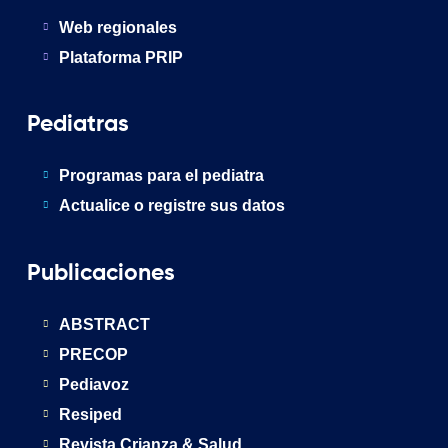
Web regionales
Plataforma PRIP
Pediatras
Programas para el pediatra
Actualice o registre sus datos
Publicaciones
ABSTRACT
PRECOP
Pediavoz
Resiped
Revista Crianza & Salud