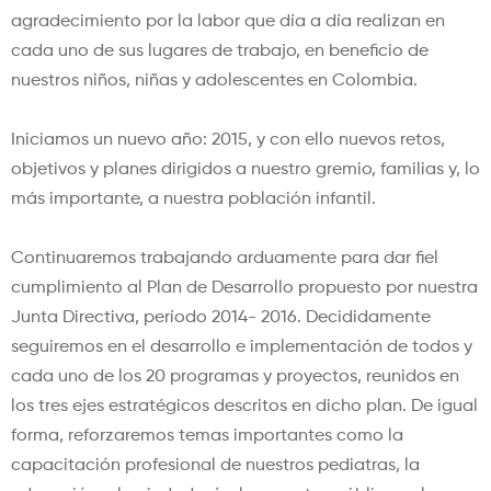
agradecimiento por la labor que día a día realizan en
cada uno de sus lugares de trabajo, en beneficio de
nuestros niños, niñas y adolescentes en Colombia.
Iniciamos un nuevo año: 2015, y con ello nuevos retos,
objetivos y planes dirigidos a nuestro gremio, familias y, lo
más importante, a nuestra población infantil.
Continuaremos trabajando arduamente para dar fiel
cumplimiento al Plan de Desarrollo propuesto por nuestra
Junta Directiva, período 2014- 2016. Decididamente
seguiremos en el desarrollo e implementación de todos y
cada uno de los 20 programas y proyectos, reunidos en
los tres ejes estratégicos descritos en dicho plan. De igual
forma, reforzaremos temas importantes como la
capacitación profesional de nuestros pediatras, la