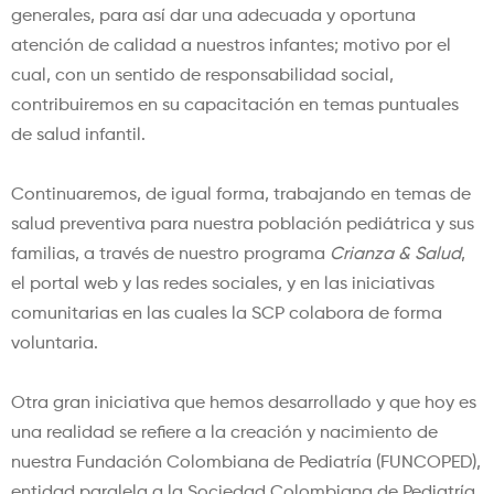
generales, para así dar una adecuada y oportuna
atención de calidad a nuestros infantes; motivo por el
cual, con un sentido de responsabilidad social,
contribuiremos en su capacitación en temas puntuales
de salud infantil.
Continuaremos, de igual forma, trabajando en temas de
salud preventiva para nuestra población pediátrica y sus
familias, a través de nuestro programa
Crianza & Salud
,
el portal web y las redes sociales, y en las iniciativas
comunitarias en las cuales la SCP colabora de forma
voluntaria.
Otra gran iniciativa que hemos desarrollado y que hoy es
una realidad se refiere a la creación y nacimiento de
nuestra Fundación Colombiana de Pediatría (FUNCOPED),
entidad paralela a la Sociedad Colombiana de Pediatría,