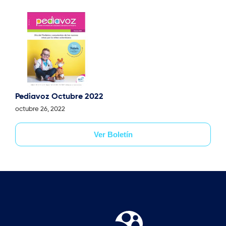
Pediavoz Octubre 2022
octubre 26, 2022
Ver Boletín