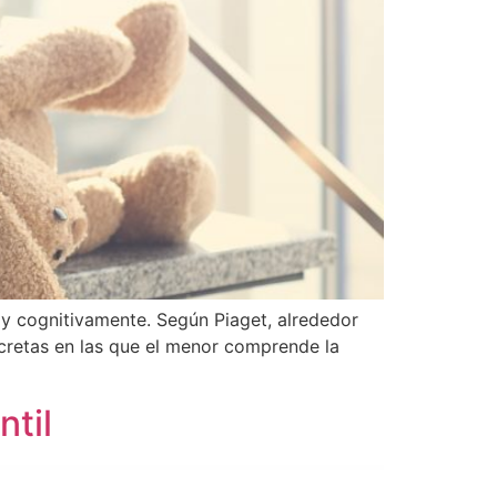
 y cognitivamente. Según Piaget, alrededor
cretas en las que el menor comprende la
ntil