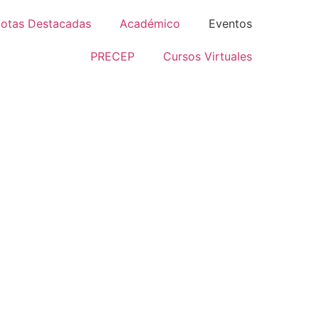
otas Destacadas
Académico
Eventos
PRECEP
Cursos Virtuales