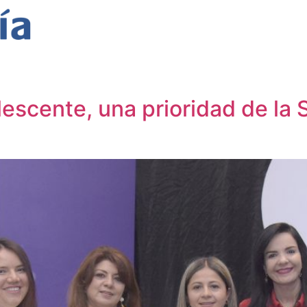
dolescente, una prioridad de l