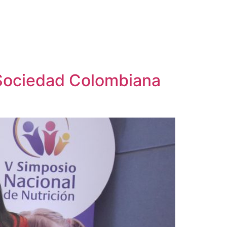
a Sociedad Colombiana