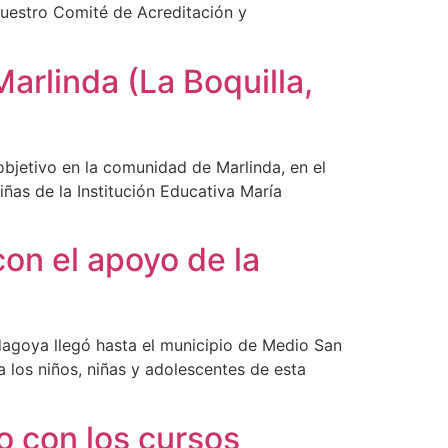
nuestro Comité de Acreditación y
arlinda (La Boquilla,
objetivo en la comunidad de Marlinda, en el
iñas de la Institución Educativa María
con el apoyo de la
agoya llegó hasta el municipio de Medio San
 los niños, niñas y adolescentes de esta
o con los cursos