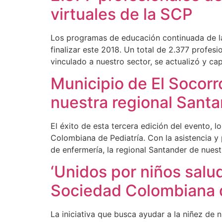
virtuales de la SCP
Los programas de educación continuada de la
finalizar este 2018. Un total de 2.377 profesi
vinculado a nuestro sector, se actualizó y ca
Municipio de El Socorro
nuestra regional Sant
El éxito de esta tercera edición del evento,
Colombiana de Pediatría. Con la asistencia y 
de enfermería, la regional Santander de nue
‘Unidos por niños salu
Sociedad Colombiana d
La iniciativa que busca ayudar a la niñez de n