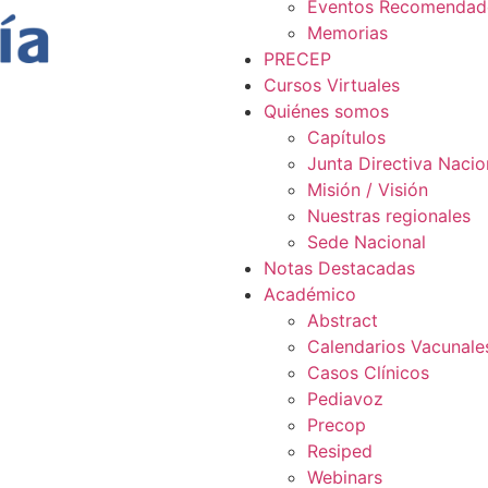
Eventos Recomendad
Memorias
PRECEP
Cursos Virtuales
Quiénes somos
Capítulos
Junta Directiva Nacio
Misión / Visión
Nuestras regionales
Sede Nacional
Notas Destacadas
Académico
Abstract
Calendarios Vacunale
Casos Clínicos
Pediavoz
Precop
Resiped
Webinars