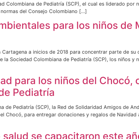
ad Colombiana de Pediatría (SCP), el cual es liderado por 
 y normas del Consejo Colombiano […]
bientales para los niños de M
a Cartagena a inicios de 2018 para concentrar parte de su 
 de la Sociedad Colombiana de Pediatría (SCP), los niños y n
ad para los niños del Chocó, 
e Pediatría
 de Pediatría (SCP), la Red de Solidaridad Amigos de And
el Chocó, para entregar donaciones y regalos de Navidad a
 salud se capacitaron este añ