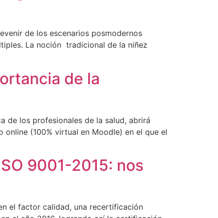
devenir de los escenarios posmodernos
tiples. La noción tradicional de la niñez
ortancia de la
 de los profesionales de la salud, abrirá
o online (100% virtual en Moodle) en el que el
 ISO 9001-2015: nos
 el factor calidad, una recertificación